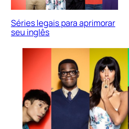
Séries legais para aprimorar
seu inglês