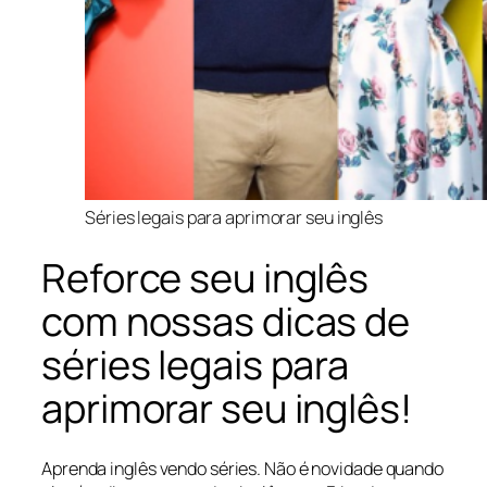
Séries legais para aprimorar seu inglês
Reforce seu inglês
com nossas dicas de
séries legais para
aprimorar seu inglês!
Aprenda inglês vendo séries. Não é novidade quando