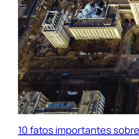
10 fatos importantes sobre