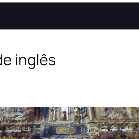
de inglês