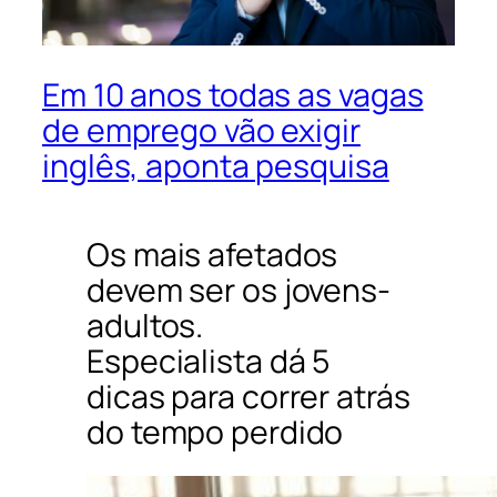
Em 10 anos todas as vagas
de emprego vão exigir
inglês, aponta pesquisa
Os mais afetados
devem ser os jovens-
adultos.
Especialista dá 5
dicas para correr atrás
do tempo perdido